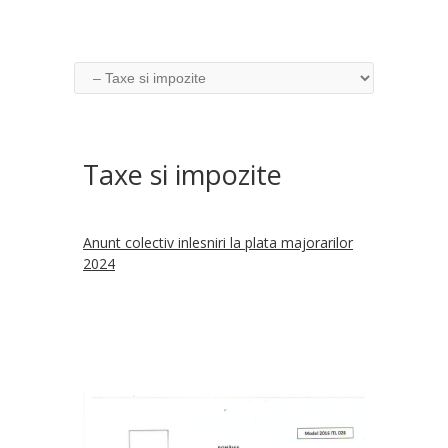
Taxe si impozite
Anunt colectiv inlesniri la plata majorarilor
2024