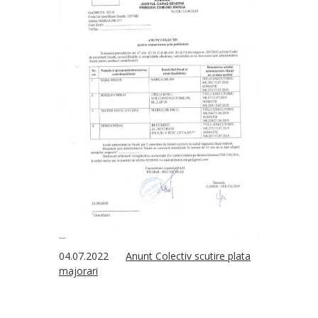
04.07.2022
Anunt Colectiv scutire plata
majorari